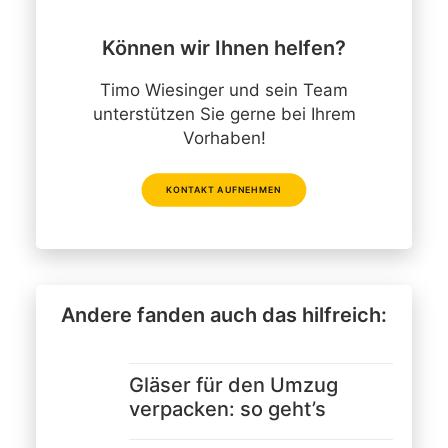
Können wir Ihnen helfen?
Timo Wiesinger und sein Team
unterstützen Sie gerne bei Ihrem
Vorhaben!
KONTAKT AUFNEHMEN
Andere fanden auch das hilfreich:
Gläser für den Umzug
verpacken: so geht’s