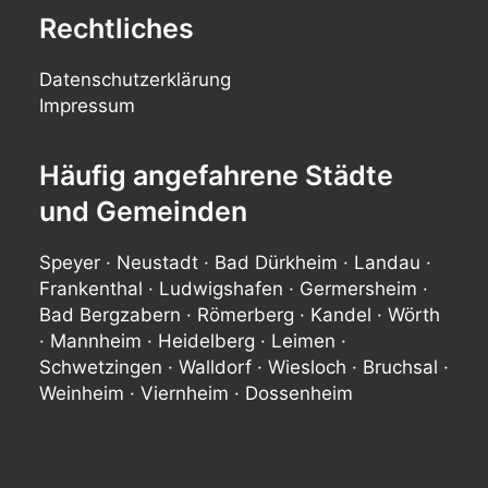
Rechtliches
Datenschutzerklärung
Impressum
Häufig angefahrene Städte
und Gemeinden
Speyer · Neustadt · Bad Dürkheim · Landau ·
Frankenthal · Ludwigshafen · Germersheim ·
Bad Bergzabern · Römerberg · Kandel · Wörth
· Mannheim · Heidelberg · Leimen ·
Schwetzingen · Walldorf · Wiesloch · Bruchsal ·
Weinheim · Viernheim · Dossenheim