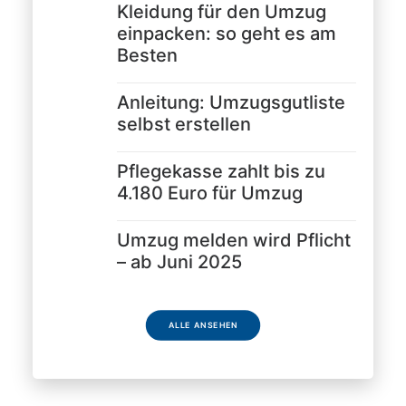
Kleidung für den Umzug
einpacken: so geht es am
Besten
Anleitung: Umzugsgutliste
selbst erstellen
Pflegekasse zahlt bis zu
4.180 Euro für Umzug
Umzug melden wird Pflicht
– ab Juni 2025
ALLE ANSEHEN