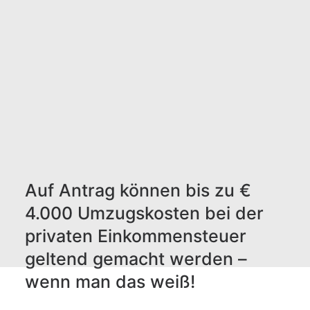
Auf Antrag können bis zu €
4.000 Umzugskosten bei der
privaten Einkommensteuer
geltend gemacht werden –
wenn man das weiß!