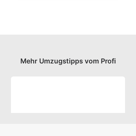
Mehr Umzugstipps vom Profi