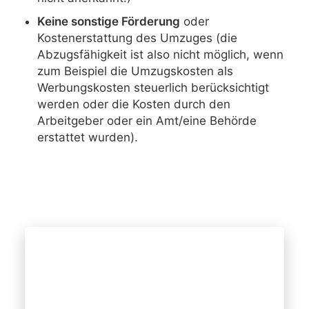
Keine sonstige Förderung
oder
Kostenerstattung des Umzuges (die
Abzugsfähigkeit ist also nicht möglich, wenn
zum Beispiel die Umzugskosten als
Werbungskosten steuerlich berücksichtigt
werden oder die Kosten durch den
Arbeitgeber oder ein Amt/eine Behörde
erstattet wurden).