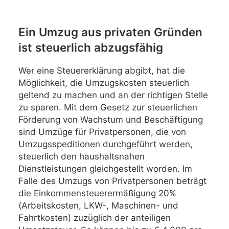
Ein Umzug aus privaten Gründen
ist steuerlich abzugsfähig
Wer eine Steuererklärung abgibt, hat die
Möglichkeit, die Umzugskosten steuerlich
geltend zu machen und an der richtigen Stelle
zu sparen. Mit dem Gesetz zur steuerlichen
Förderung von Wachstum und Beschäftigung
sind Umzüge für Privatpersonen, die von
Umzugsspeditionen durchgeführt werden,
steuerlich den haushaltsnahen
Dienstleistungen gleichgestellt worden. Im
Falle des Umzugs von Privatpersonen beträgt
die Einkommensteuerermäßigung 20%
(Arbeitskosten, LKW-, Maschinen- und
Fahrtkosten) zuzüglich der anteiligen