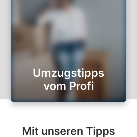
Umzugstipps
vom Profi
Mit unseren Tipps