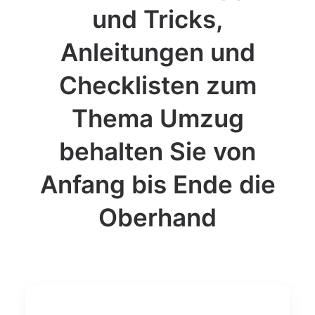
und Tricks,
Anleitungen und
Checklisten zum
Thema Umzug
behalten Sie von
Anfang bis Ende die
Oberhand