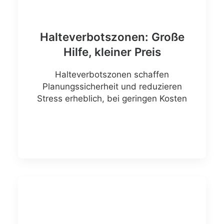
Halteverbotszonen: Große
Hilfe, kleiner Preis
Halteverbotszonen schaffen
Planungssicherheit und reduzieren
Stress erheblich, bei geringen Kosten