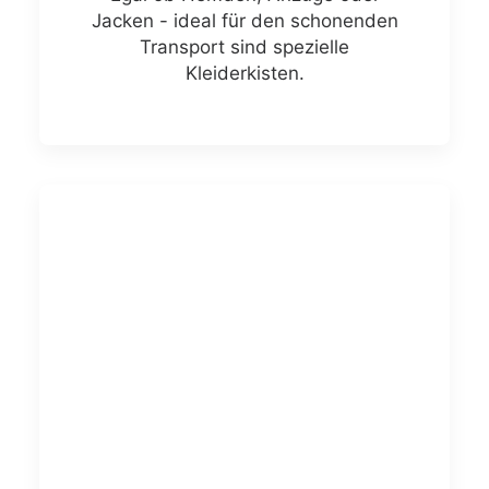
Jacken - ideal für den schonenden
Transport sind spezielle
Kleiderkisten.