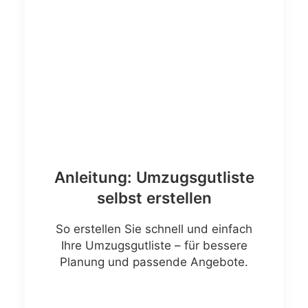
Anleitung: Umzugsgutliste
selbst erstellen
So erstellen Sie schnell und einfach
Ihre Umzugsgutliste – für bessere
Planung und passende Angebote.