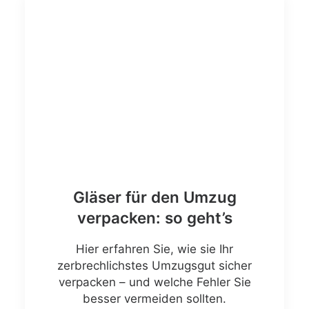
Gläser für den Umzug
verpacken: so geht’s
Hier erfahren Sie, wie sie Ihr
zerbrechlichstes Umzugsgut sicher
verpacken – und welche Fehler Sie
besser vermeiden sollten.