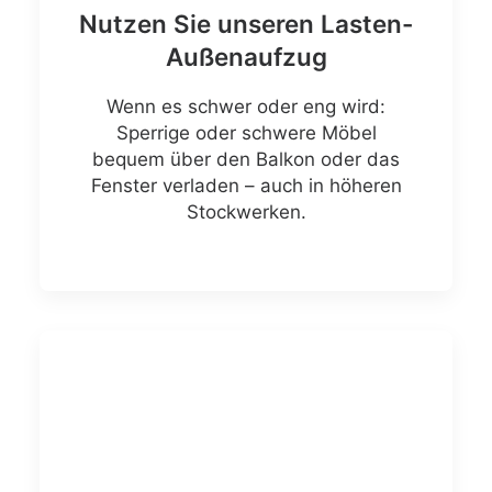
Nutzen Sie unseren Lasten-
Außenaufzug
Wenn es schwer oder eng wird:
Sperrige oder schwere Möbel
bequem über den Balkon oder das
Fenster verladen – auch in höheren
Stockwerken.