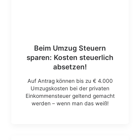
Beim Umzug Steuern
sparen: Kosten steuerlich
absetzen!
Auf Antrag können bis zu € 4.000
Umzugskosten bei der privaten
Einkommensteuer geltend gemacht
werden – wenn man das weiß!