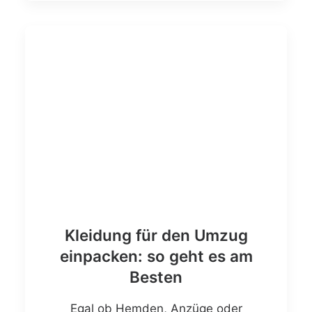
Kleidung für den Umzug
einpacken: so geht es am
Besten
Egal ob Hemden, Anzüge oder