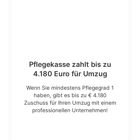
Pflegekasse zahlt bis zu
4.180 Euro für Umzug
Wenn Sie mindestens Pflegegrad 1
haben, gibt es bis zu € 4.180
Zuschuss für Ihren Umzug mit einem
professionellen Unternehmen!