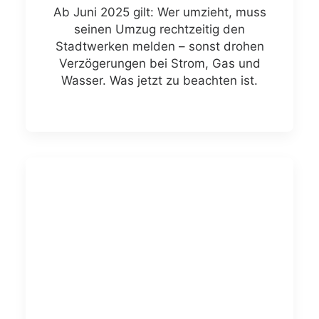
Ab Juni 2025 gilt: Wer umzieht, muss
seinen Umzug rechtzeitig den
Stadtwerken melden – sonst drohen
Verzögerungen bei Strom, Gas und
Wasser. Was jetzt zu beachten ist.