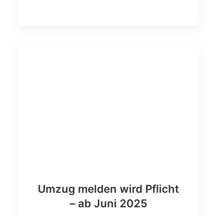
Umzug melden wird Pflicht
– ab Juni 2025